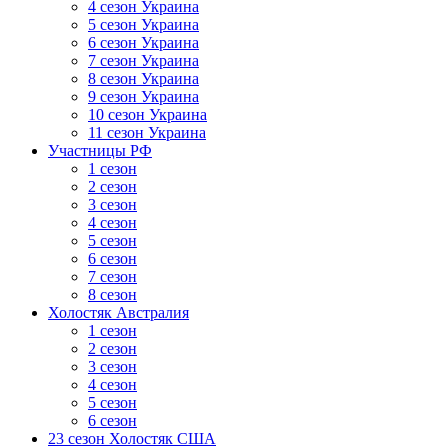
4 сезон Украина
5 сезон Украина
6 сезон Украина
7 сезон Украина
8 сезон Украина
9 сезон Украина
10 сезон Украина
11 сезон Украина
Участницы РФ
1 сезон
2 сезон
3 сезон
4 сезон
5 сезон
6 сезон
7 сезон
8 сезон
Холостяк Австралия
1 сезон
2 сезон
3 сезон
4 сезон
5 сезон
6 сезон
23 сезон Холостяк США