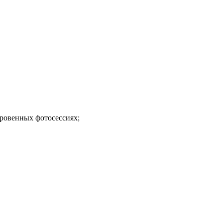
кровенных фотосессиях;