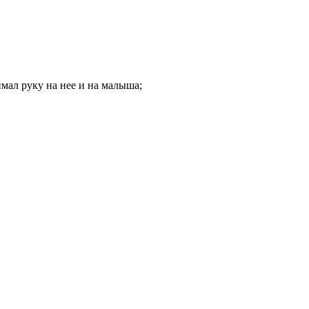
имал руку на нее и на малыша;