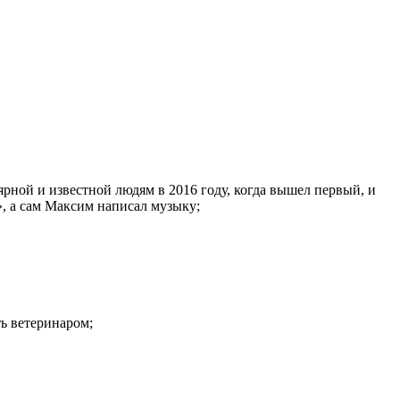
рной и известной людям в 2016 году, когда вышел первый, и
», а сам Максим написал музыку;
ть ветеринаром;