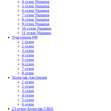
4 сезон Украина
5 сезон Украина
6 сезон Украина
7 сезон Украина
8 сезон Украина
9 сезон Украина
10 сезон Украина
11 сезон Украина
Участницы РФ
1 сезон
2 сезон
3 сезон
4 сезон
5 сезон
6 сезон
7 сезон
8 сезон
Холостяк Австралия
1 сезон
2 сезон
3 сезон
4 сезон
5 сезон
6 сезон
23 сезон Холостяк США