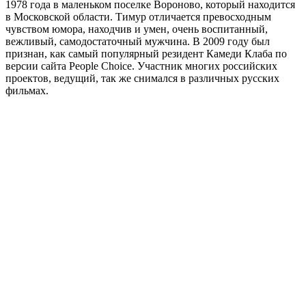
1978 года в маленьком поселке Вороново, который находится
в Московской области. Тимур отличается превосходным
чувством юмора, находчив и умен, очень воспитанный,
вежливый, самодостаточный мужчина. В 2009 году был
признан, как самый популярный резидент Камеди Клаба по
версии сайта People Choice. Участник многих российских
проектов, ведущий, так же снимался в различных русских
фильмах.