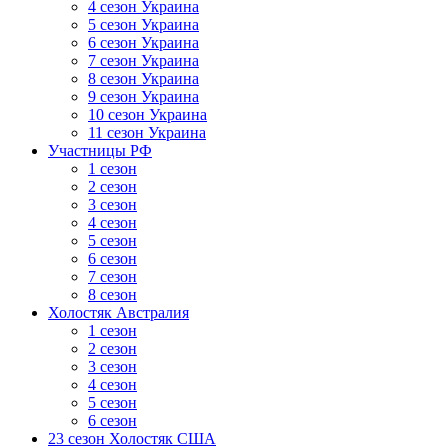
4 сезон Украина
5 сезон Украина
6 сезон Украина
7 сезон Украина
8 сезон Украина
9 сезон Украина
10 сезон Украина
11 сезон Украина
Участницы РФ
1 сезон
2 сезон
3 сезон
4 сезон
5 сезон
6 сезон
7 сезон
8 сезон
Холостяк Австралия
1 сезон
2 сезон
3 сезон
4 сезон
5 сезон
6 сезон
23 сезон Холостяк США