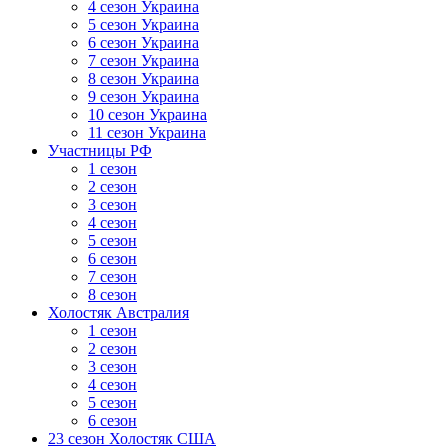
4 сезон Украина
5 сезон Украина
6 сезон Украина
7 сезон Украина
8 сезон Украина
9 сезон Украина
10 сезон Украина
11 сезон Украина
Участницы РФ
1 сезон
2 сезон
3 сезон
4 сезон
5 сезон
6 сезон
7 сезон
8 сезон
Холостяк Австралия
1 сезон
2 сезон
3 сезон
4 сезон
5 сезон
6 сезон
23 сезон Холостяк США