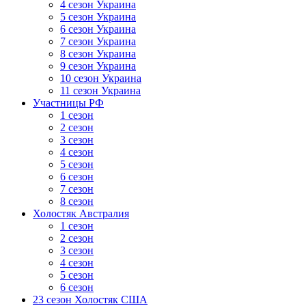
4 сезон Украина
5 сезон Украина
6 сезон Украина
7 сезон Украина
8 сезон Украина
9 сезон Украина
10 сезон Украина
11 сезон Украина
Участницы РФ
1 сезон
2 сезон
3 сезон
4 сезон
5 сезон
6 сезон
7 сезон
8 сезон
Холостяк Австралия
1 сезон
2 сезон
3 сезон
4 сезон
5 сезон
6 сезон
23 сезон Холостяк США