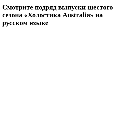
Смотрите подряд выпуски шестого
сезона «Холостяка Australia» на
русском языке