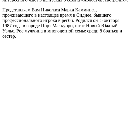
Представляем Вам Николаса Марка Камминса,
проживающего в настоящее время в Сиднее, бывшего
профессионального игрока в регби. Родился он 5 октября
1987 года в городе Порт Маккуори, штат Новый Южный
Уэльс. Рос мужчина в многодетной семье среди 8 братьев и
сестер.