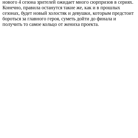
нового 4 сезона зрителей ожидает много сюрпризов в сериях.
Конечно, правила останутся такие же, как и в прошлых
сезонах, будет новый холостяк и девушки, которым предстоит
бороться за главного героя, суметь дойти до финала и
получить то самое кольцо от жениха проекта.