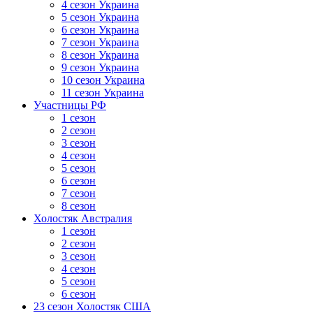
4 сезон Украина
5 сезон Украина
6 сезон Украина
7 сезон Украина
8 сезон Украина
9 сезон Украина
10 сезон Украина
11 сезон Украина
Участницы РФ
1 сезон
2 сезон
3 сезон
4 сезон
5 сезон
6 сезон
7 сезон
8 сезон
Холостяк Австралия
1 сезон
2 сезон
3 сезон
4 сезон
5 сезон
6 сезон
23 сезон Холостяк США