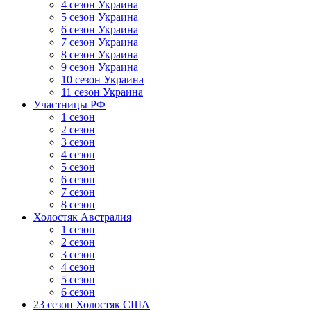
4 сезон Украина
5 сезон Украина
6 сезон Украина
7 сезон Украина
8 сезон Украина
9 сезон Украина
10 сезон Украина
11 сезон Украина
Участницы РФ
1 сезон
2 сезон
3 сезон
4 сезон
5 сезон
6 сезон
7 сезон
8 сезон
Холостяк Австралия
1 сезон
2 сезон
3 сезон
4 сезон
5 сезон
6 сезон
23 сезон Холостяк США