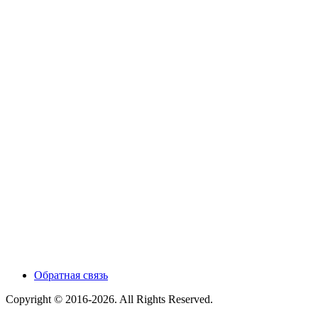
Обратная связь
Copyright © 2016-2026. All Rights Reserved.