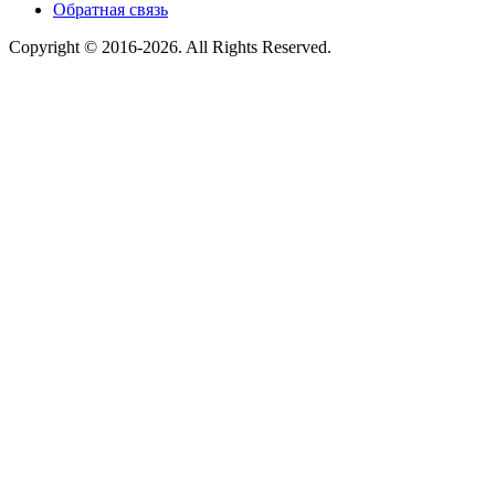
Обратная связь
Copyright © 2016-2026. All Rights Reserved.