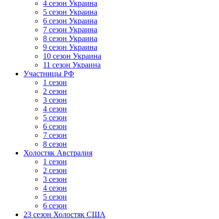
4 сезон Украина
5 сезон Украина
6 сезон Украина
7 сезон Украина
8 сезон Украина
9 сезон Украина
10 сезон Украина
11 сезон Украина
Участницы РФ
1 сезон
2 сезон
3 сезон
4 сезон
5 сезон
6 сезон
7 сезон
8 сезон
Холостяк Австралия
1 сезон
2 сезон
3 сезон
4 сезон
5 сезон
6 сезон
23 сезон Холостяк США