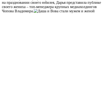
на праздновании своего юбилея, Дарья представила публике
своего жениха – топ-менеджера крупных медиахолдингов
Чопова Владимира.