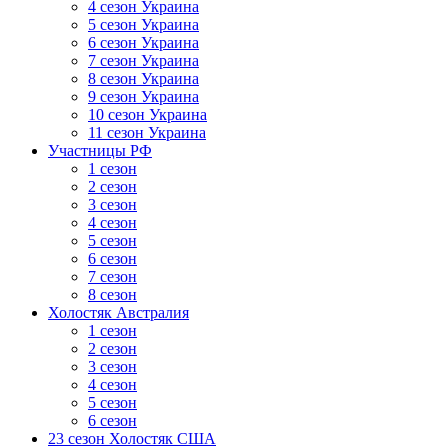
4 сезон Украина
5 сезон Украина
6 сезон Украина
7 сезон Украина
8 сезон Украина
9 сезон Украина
10 сезон Украина
11 сезон Украина
Участницы РФ
1 сезон
2 сезон
3 сезон
4 сезон
5 сезон
6 сезон
7 сезон
8 сезон
Холостяк Австралия
1 сезон
2 сезон
3 сезон
4 сезон
5 сезон
6 сезон
23 сезон Холостяк США