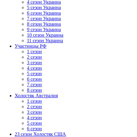
4 сезон Украина
5 сезон Украина
6 сезон Украина
7 сезон Украина
8 сезон Украина
9 сезон Украина
10 сезон Украина
11 сезон Украина
Участницы РФ
1 сезон
2 сезон
3 сезон
4 сезон
5 сезон
6 сезон
7 сезон
8 сезон
Холостяк Австралия
1 сезон
2 сезон
3 сезон
4 сезон
5 сезон
6 сезон
23 сезон Холостяк США