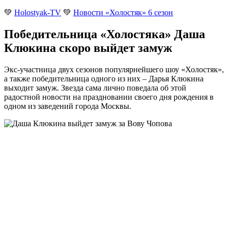
💚
Holostyak-TV
💚
Новости «Холостяк» 6 сезон
Победительница «Холостяка» Даша
Клюкина скоро выйдет замуж
Экс-участница двух сезонов популярнейшего шоу «Холостяк»,
а также победительница одного из них – Дарья Клюкина
выходит замуж. Звезда сама лично поведала
об этой
радостной новости на праздновании своего дня рождения в
одном из заведений города Москвы.