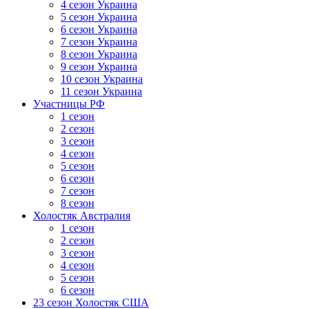
4 сезон Украина
5 сезон Украина
6 сезон Украина
7 сезон Украина
8 сезон Украина
9 сезон Украина
10 сезон Украина
11 сезон Украина
Участницы РФ
1 сезон
2 сезон
3 сезон
4 сезон
5 сезон
6 сезон
7 сезон
8 сезон
Холостяк Австралия
1 сезон
2 сезон
3 сезон
4 сезон
5 сезон
6 сезон
23 сезон Холостяк США