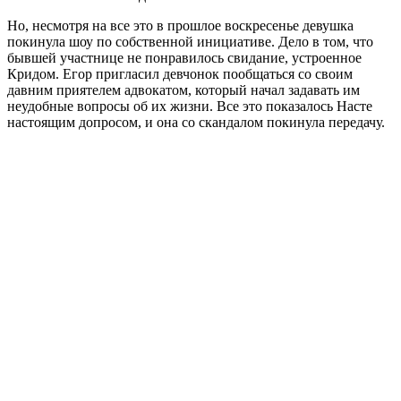
Но, несмотря на все это в прошлое воскресенье девушка
покинула шоу по собственной инициативе. Дело в том, что
бывшей участнице не понравилось свидание, устроенное
Кридом. Егор пригласил девчонок пообщаться со своим
давним приятелем адвокатом, который начал задавать им
неудобные вопросы об их жизни. Все это показалось Насте
настоящим допросом, и она со скандалом покинула передачу.