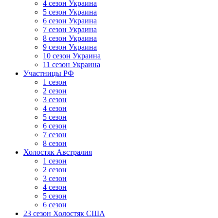
4 сезон Украина
5 сезон Украина
6 сезон Украина
7 сезон Украина
8 сезон Украина
9 сезон Украина
10 сезон Украина
11 сезон Украина
Участницы РФ
1 сезон
2 сезон
3 сезон
4 сезон
5 сезон
6 сезон
7 сезон
8 сезон
Холостяк Австралия
1 сезон
2 сезон
3 сезон
4 сезон
5 сезон
6 сезон
23 сезон Холостяк США