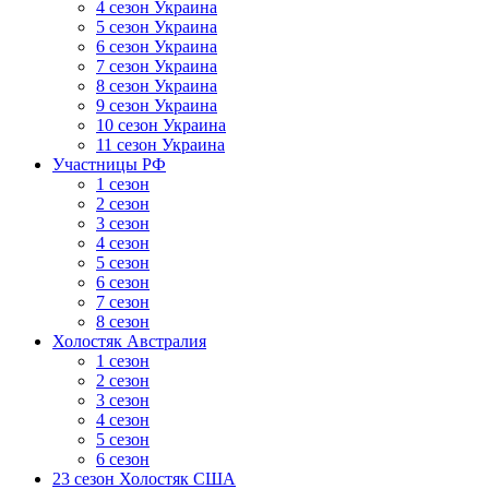
4 сезон Украина
5 сезон Украина
6 сезон Украина
7 сезон Украина
8 сезон Украина
9 сезон Украина
10 сезон Украина
11 сезон Украина
Участницы РФ
1 сезон
2 сезон
3 сезон
4 сезон
5 сезон
6 сезон
7 сезон
8 сезон
Холостяк Австралия
1 сезон
2 сезон
3 сезон
4 сезон
5 сезон
6 сезон
23 сезон Холостяк США