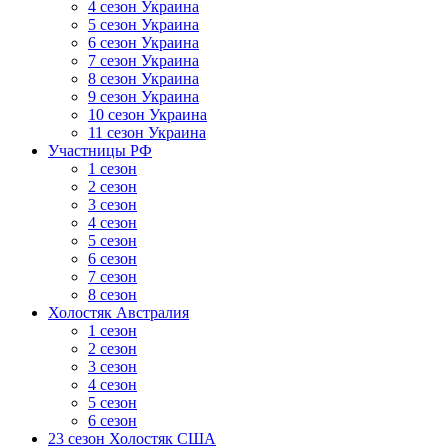
4 сезон Украина
5 сезон Украина
6 сезон Украина
7 сезон Украина
8 сезон Украина
9 сезон Украина
10 сезон Украина
11 сезон Украина
Участницы РФ
1 сезон
2 сезон
3 сезон
4 сезон
5 сезон
6 сезон
7 сезон
8 сезон
Холостяк Австралия
1 сезон
2 сезон
3 сезон
4 сезон
5 сезон
6 сезон
23 сезон Холостяк США