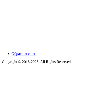
Обратная связь
Copyright © 2016-2026. All Rights Reserved.