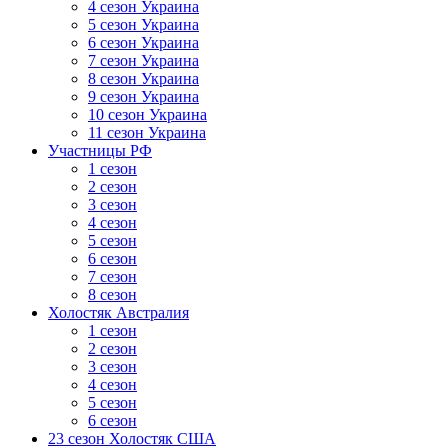
4 сезон Украина
5 сезон Украина
6 сезон Украина
7 сезон Украина
8 сезон Украина
9 сезон Украина
10 сезон Украина
11 сезон Украина
Участницы РФ
1 сезон
2 сезон
3 сезон
4 сезон
5 сезон
6 сезон
7 сезон
8 сезон
Холостяк Австралия
1 сезон
2 сезон
3 сезон
4 сезон
5 сезон
6 сезон
23 сезон Холостяк США