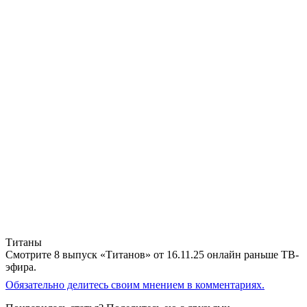
Титаны
Смотрите 8 выпуск «Титанов» от 16.11.25 онлайн раньше ТВ-
эфира.
Обязательно делитесь своим мнением в комментариях.