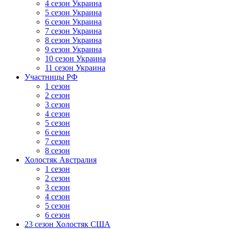
4 сезон Украина
5 сезон Украина
6 сезон Украина
7 сезон Украина
8 сезон Украина
9 сезон Украина
10 сезон Украина
11 сезон Украина
Участницы РФ
1 сезон
2 сезон
3 сезон
4 сезон
5 сезон
6 сезон
7 сезон
8 сезон
Холостяк Австралия
1 сезон
2 сезон
3 сезон
4 сезон
5 сезон
6 сезон
23 сезон Холостяк США