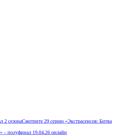
Смотрите 29 серию «Экстрасенсов: Битва
» – полуфинал 19.04.26 онлайн