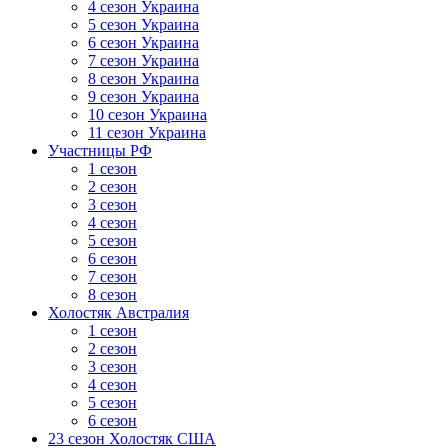
4 сезон Украина
5 сезон Украина
6 сезон Украина
7 сезон Украина
8 сезон Украина
9 сезон Украина
10 сезон Украина
11 сезон Украина
Участницы РФ
1 сезон
2 сезон
3 сезон
4 сезон
5 сезон
6 сезон
7 сезон
8 сезон
Холостяк Австралия
1 сезон
2 сезон
3 сезон
4 сезон
5 сезон
6 сезон
23 сезон Холостяк США