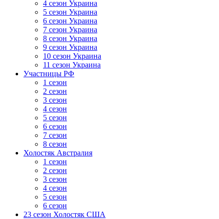
4 сезон Украина
5 сезон Украина
6 сезон Украина
7 сезон Украина
8 сезон Украина
9 сезон Украина
10 сезон Украина
11 сезон Украина
Участницы РФ
1 сезон
2 сезон
3 сезон
4 сезон
5 сезон
6 сезон
7 сезон
8 сезон
Холостяк Австралия
1 сезон
2 сезон
3 сезон
4 сезон
5 сезон
6 сезон
23 сезон Холостяк США