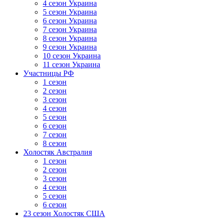
4 сезон Украина
5 сезон Украина
6 сезон Украина
7 сезон Украина
8 сезон Украина
9 сезон Украина
10 сезон Украина
11 сезон Украина
Участницы РФ
1 сезон
2 сезон
3 сезон
4 сезон
5 сезон
6 сезон
7 сезон
8 сезон
Холостяк Австралия
1 сезон
2 сезон
3 сезон
4 сезон
5 сезон
6 сезон
23 сезон Холостяк США