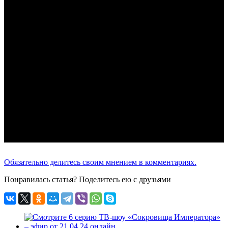
Обязательно делитесь своим мнением в комментариях.
Понравилась статья? Поделитесь ею с друзьями