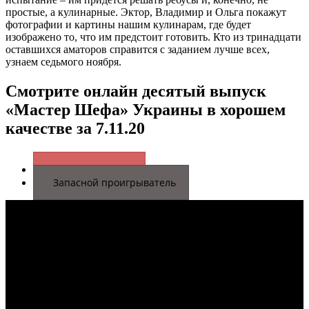
простые, а кулинарные. Эктор, Владимир и Ольга покажут
фотографии и картины нашим кулинарам, где будет
изображено то, что им предстоит готовить. Кто из тринадцати
оставшихся аматоров справится с заданием лучше всех,
узнаем седьмого ноября.
Смотрите онлайн десятый выпуск
«Мастер Шефа» Украины в хорошем
качестве за 7.11.20
Основной плеер
Запасной проигрыватель