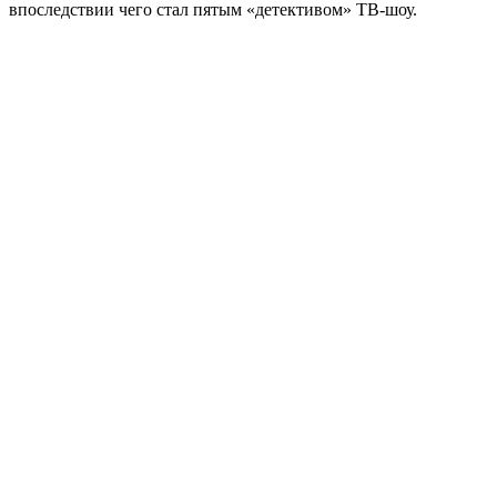
впоследствии чего стал пятым «детективом» ТВ-шоу.