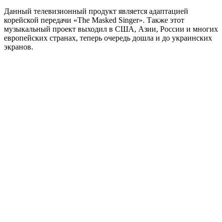
Данный телевизионный продукт является адаптацией
корейской передачи «The Masked Singer». Также этот
музыкальный проект выходил в США, Азии, России и многих
европейских странах, теперь очередь дошла и до украинских
экранов.