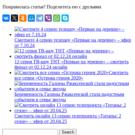
Понравилась статья? Поделитесь ею с друзьями
Смотрите 4 серию телешоу «Первые на деревне» – эфир
от 7.10.24
12 серия ТВ-шоу ТНТ «Первые на деревне» – смотреть
финал от 02.12.24 онлайн
Смотреть
все серии «Острова героев 2020»
Беременность Галины Ржаксенской стала радостным
событием в семье звезды
Смотреть онлайн 13 серию телепроекта «Титаны: 2
сезон» – эфир от 20.04.25