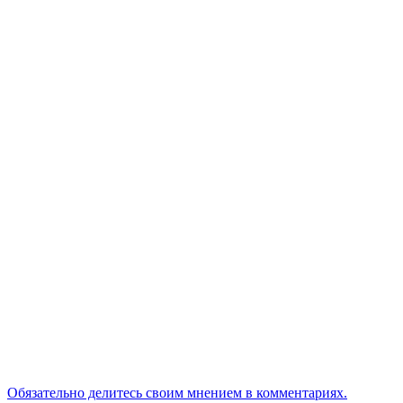
Обязательно делитесь своим мнением в комментариях.