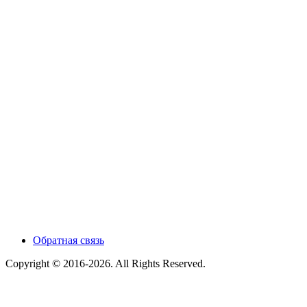
Обратная связь
Copyright © 2016-2026. All Rights Reserved.