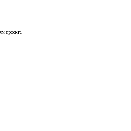
ям проекта