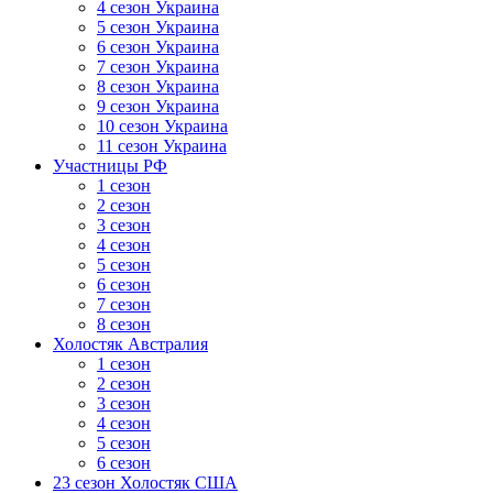
4 сезон Украина
5 сезон Украина
6 сезон Украина
7 сезон Украина
8 сезон Украина
9 сезон Украина
10 сезон Украина
11 сезон Украина
Участницы РФ
1 сезон
2 сезон
3 сезон
4 сезон
5 сезон
6 сезон
7 сезон
8 сезон
Холостяк Австралия
1 сезон
2 сезон
3 сезон
4 сезон
5 сезон
6 сезон
23 сезон Холостяк США