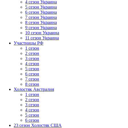
4 сезон Украина
5 сезон Украина
6 сезон Украина
7 сезон Украина
8 сезон Украина
9 сезон Украина
10 сезон Украина
11 сезон Украина
Участницы РФ
1 сезон
2 сезон
3 сезон
4 сезон
5 сезон
6 сезон
7 сезон
8 сезон
Холостяк Австралия
1 сезон
2 сезон
3 сезон
4 сезон
5 сезон
6 сезон
23 сезон Холостяк США