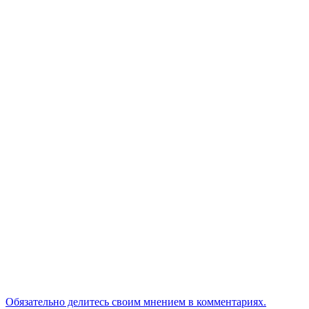
Обязательно делитесь своим мнением в комментариях.