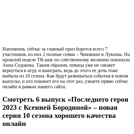
Напомним, сейчас за главный приз борется всего 7
участников, из них 2 полные семьи – Чиковани и Лукины. На
прошлой неделе ТВ-шоу по собственному желанию покинула
Анна Седокова. Таким образом, певица уже не сможет
вернуться в игру и выиграть, ведь до этого ее дочь тоже
выбыла из 10 сезона. Как будут развиваться события в новом
выпуске, и кто покинет его на этот раз, узнаете прямо сейчас
онлайн в рамках нашего сайта.
Смотреть 6 выпуск «Последнего героя
2023 с Ксенией Бородиной» – новая
серия 10 сезона хорошего качества
онлайн