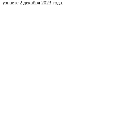
узнаете 2 декабря 2023 года.