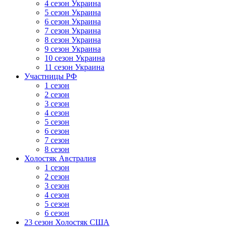
4 сезон Украина
5 сезон Украина
6 сезон Украина
7 сезон Украина
8 сезон Украина
9 сезон Украина
10 сезон Украина
11 сезон Украина
Участницы РФ
1 сезон
2 сезон
3 сезон
4 сезон
5 сезон
6 сезон
7 сезон
8 сезон
Холостяк Австралия
1 сезон
2 сезон
3 сезон
4 сезон
5 сезон
6 сезон
23 сезон Холостяк США