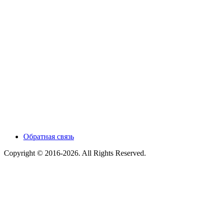
Обратная связь
Copyright © 2016-2026. All Rights Reserved.