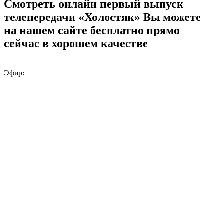
Смотреть онлайн первый выпуск
телепередачи «Холостяк» Вы можете
на нашем сайте бесплатно прямо
сейчас в хорошем качестве
Эфир: