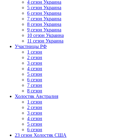
4 сезон Украина
5 сезон Украина
6 сезон Украина
7 сезон Украина
8 сезон Украина
9 сезон Украина
10 сезон Украина
11 сезон Украина
Участницы РФ
1 сезон
2 сезон
3 сезон
4 сезон
5 сезон
6 сезон
7 сезон
8 сезон
Холостяк Австралия
1 сезон
2 сезон
3 сезон
4 сезон
5 сезон
6 сезон
23 сезон Холостяк США