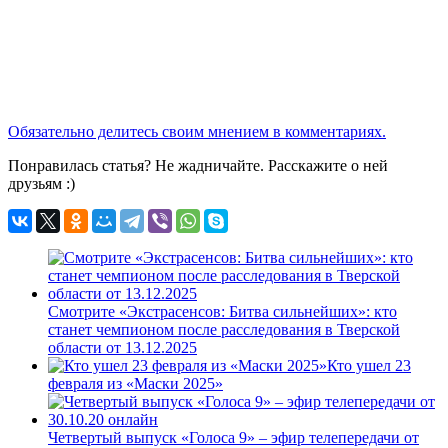
Обязательно делитесь своим мнением в комментариях.
Понравилась статья? Не жадничайте. Расскажите о ней
друзьям :)
Смотрите «Экстрасенсов: Битва сильнейших»: кто
станет чемпионом после расследования в Тверской
области от 13.12.2025
Кто ушел 23
февраля из «Маски 2025»
Четвертый выпуск «Голоса 9» – эфир телепередачи от