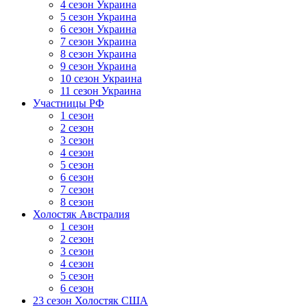
4 сезон Украина
5 сезон Украина
6 сезон Украина
7 сезон Украина
8 сезон Украина
9 сезон Украина
10 сезон Украина
11 сезон Украина
Участницы РФ
1 сезон
2 сезон
3 сезон
4 сезон
5 сезон
6 сезон
7 сезон
8 сезон
Холостяк Австралия
1 сезон
2 сезон
3 сезон
4 сезон
5 сезон
6 сезон
23 сезон Холостяк США