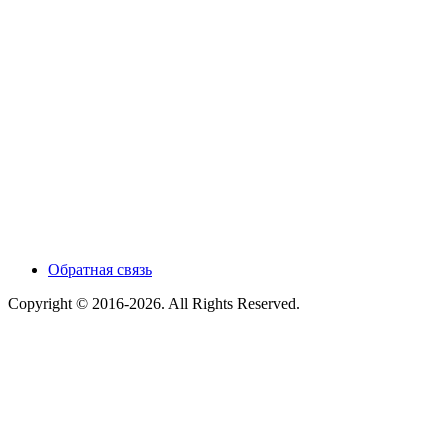
Обратная связь
Copyright © 2016-2026. All Rights Reserved.