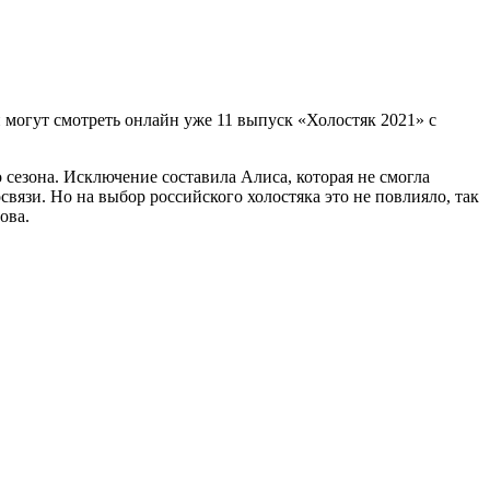
и могут смотреть онлайн уже 11 выпуск «Холостяк 2021» с
 сезона. Исключение составила Алиса, которая не смогла
связи. Но на выбор российского холостяка это не повлияло, так
ова.