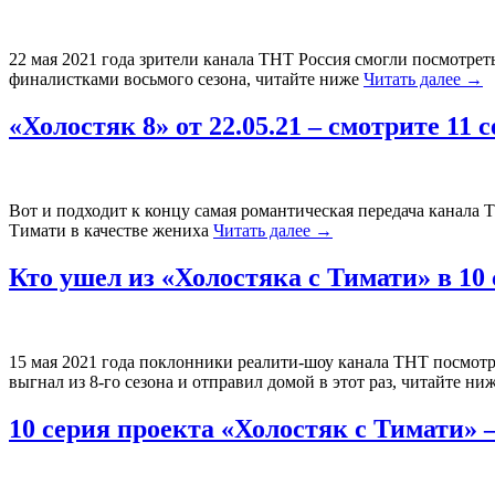
22 мая 2021 года зрители канала ТНТ Россия смогли посмотрет
финалистками восьмого сезона, читайте ниже
Читать далее
→
«Холостяк 8» от 22.05.21 – смотрите 11
Вот и подходит к концу самая романтическая передача канала 
Тимати в качестве жениха
Читать далее
→
Кто ушел из «Холостяка с Тимати» в 1
15 мая 2021 года поклонники реалити-шоу канала ТНТ посмотре
выгнал из 8-го сезона и отправил домой в этот раз, читайте ни
10 серия проекта «Холостяк с Тимати» – 