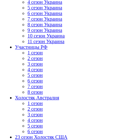
4 сезон Украина
5 сезон Украина
6 сезон Украина
7 сезон Украина
8 сезон Украина
9 сезон Украина
10 сезон Украина
11 сезон Украина
Участницы РФ
1 сезон
2 сезон
3 сезон
4 сезон
5 сезон
6 сезон
7 сезон
8 сезон
Холостяк Австралия
1 сезон
2 сезон
3 сезон
4 сезон
5 сезон
6 сезон
23 сезон Холостяк США