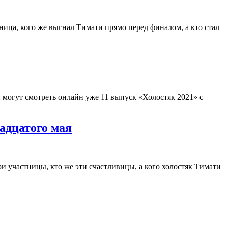
ница, кого же выгнал Тимати прямо перед финалом, а кто стал
и могут смотреть онлайн уже 11 выпуск «Холостяк 2021» с
адцатого мая
ри участницы, кто же эти счастливицы, а кого холостяк Тимати