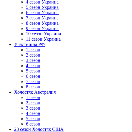
4 сезон Украина
5 сезон Украина
6 сезон Украина
7 сезон Украина
8 сезон Украина
9 сезон Украина
10 сезон Украина
11 сезон Украина
Участницы РФ
1 сезон
2 сезон
3 сезон
4 сезон
5 сезон
6 сезон
7 сезон
8 сезон
Холостяк Австралия
1 сезон
2 сезон
3 сезон
4 сезон
5 сезон
6 сезон
23 сезон Холостяк США