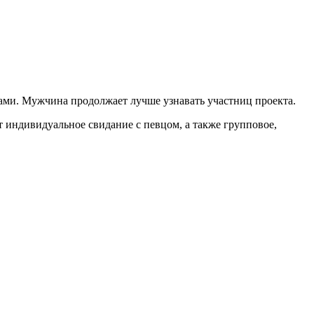
ками. Мужчина продолжает лучше узнавать участниц проекта.
т индивидуальное свидание с певцом, а также групповое,