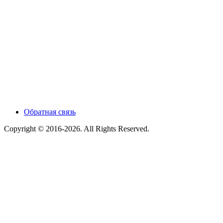
Обратная связь
Copyright © 2016-2026. All Rights Reserved.