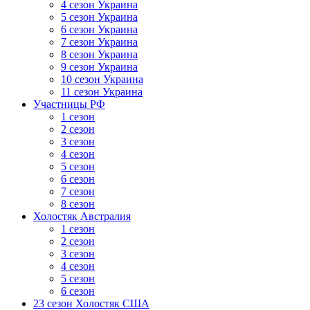
4 сезон Украина
5 сезон Украина
6 сезон Украина
7 сезон Украина
8 сезон Украина
9 сезон Украина
10 сезон Украина
11 сезон Украина
Участницы РФ
1 сезон
2 сезон
3 сезон
4 сезон
5 сезон
6 сезон
7 сезон
8 сезон
Холостяк Австралия
1 сезон
2 сезон
3 сезон
4 сезон
5 сезон
6 сезон
23 сезон Холостяк США