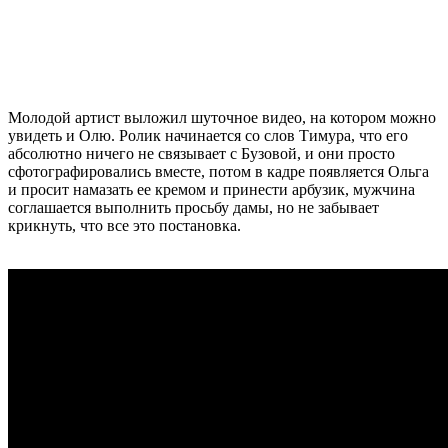
Молодой артист выложил шуточное видео, на котором можно
увидеть и Олю. Ролик начинается со слов Тимура, что его
абсолютно ничего не связывает с Бузовой, и они просто
сфотографировались вместе, потом в кадре появляется Ольга
и просит намазать ее кремом и принести арбузик, мужчина
соглашается выполнить просьбу дамы, но не забывает
крикнуть, что все это постановка.