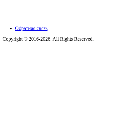
Обратная связь
Copyright © 2016-2026. All Rights Reserved.