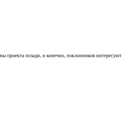
ны проекта позади, и конечно, поклонников интересуют