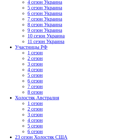
4 сезон Украина
5 сезон Украина
6 сезон Украина
7 сезон Украина
8 сезон Украина
9 сезон Украина
10 сезон Украина
11 сезон Украина
Участницы РФ
1 сезон
2 сезон
3 сезон
4 сезон
5 сезон
6 сезон
7 сезон
8 сезон
Холостяк Австралия
1 сезон
2 сезон
3 сезон
4 сезон
5 сезон
6 сезон
23 сезон Холостяк США