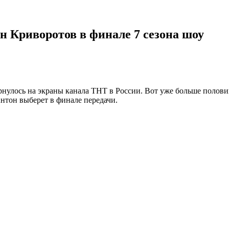
н Криворотов в финале 7 сезона шоу
нулось на экраны канала ТНТ в России. Вот уже больше полови
Антон выберет в финале передачи
.