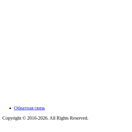
Обратная связь
Copyright © 2016-2026. All Rights Reserved.