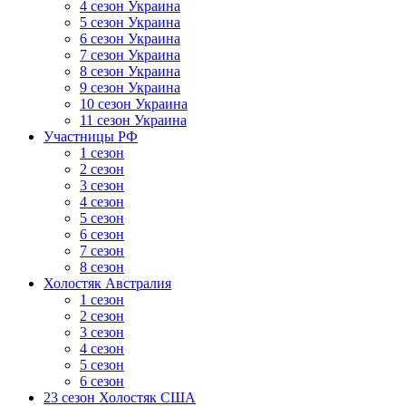
4 сезон Украина
5 сезон Украина
6 сезон Украина
7 сезон Украина
8 сезон Украина
9 сезон Украина
10 сезон Украина
11 сезон Украина
Участницы РФ
1 сезон
2 сезон
3 сезон
4 сезон
5 сезон
6 сезон
7 сезон
8 сезон
Холостяк Австралия
1 сезон
2 сезон
3 сезон
4 сезон
5 сезон
6 сезон
23 сезон Холостяк США