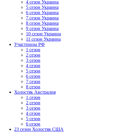
4 сезон Украина
5 сезон Украина
6 сезон Украина
7 сезон Украина
8 сезон Украина
9 сезон Украина
10 сезон Украина
11 сезон Украина
Участницы РФ
1 сезон
2 сезон
3 сезон
4 сезон
5 сезон
6 сезон
7 сезон
8 сезон
Холостяк Австралия
1 сезон
2 сезон
3 сезон
4 сезон
5 сезон
6 сезон
23 сезон Холостяк США