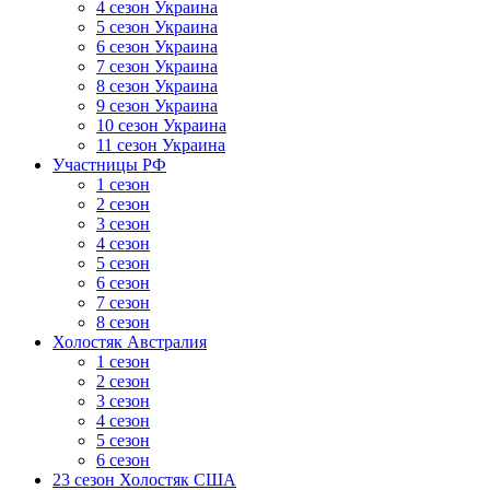
4 сезон Украина
5 сезон Украина
6 сезон Украина
7 сезон Украина
8 сезон Украина
9 сезон Украина
10 сезон Украина
11 сезон Украина
Участницы РФ
1 сезон
2 сезон
3 сезон
4 сезон
5 сезон
6 сезон
7 сезон
8 сезон
Холостяк Австралия
1 сезон
2 сезон
3 сезон
4 сезон
5 сезон
6 сезон
23 сезон Холостяк США