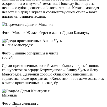
оформили его в нужной тематике. Повсюду были цветы
нежно-голубого, синего и белого оттенка. Кстати, молодая
невеста и наряд выбрала в соответствующем стиле – юбка
платья напоминала волны.
Фото: Михаил Желаев берет в жены Дарью Канануху
Фото: Бывшие соперницы в числе
гостей
Среди приглашенных гостей можно было увидеть бывших
конкуренток за сердце Батрутдинова – Алину Чусь и Лену
Майсурадзе. Девчонки хорошо общаются с виновницей
торжества после программы «Холостяк» и вот даже оказались
в числе приглашенных на свадьбу.
Фото: Даша Желаева с