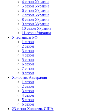
4 сезон Украина
5 сезон Украина
6 сезон Украина
7 сезон Украина
8 сезон Украина
9 сезон Украина
10 сезон Украина
11 сезон Украина
Участницы РФ
1 сезон
2 сезон
3 сезон
4 сезон
5 сезон
6 сезон
7 сезон
8 сезон
Холостяк Австралия
1 сезон
2 сезон
3 сезон
4 сезон
5 сезон
6 сезон
23 сезон Холостяк США