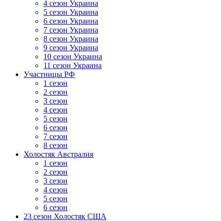
4 сезон Украина
5 сезон Украина
6 сезон Украина
7 сезон Украина
8 сезон Украина
9 сезон Украина
10 сезон Украина
11 сезон Украина
Участницы РФ
1 сезон
2 сезон
3 сезон
4 сезон
5 сезон
6 сезон
7 сезон
8 сезон
Холостяк Австралия
1 сезон
2 сезон
3 сезон
4 сезон
5 сезон
6 сезон
23 сезон Холостяк США