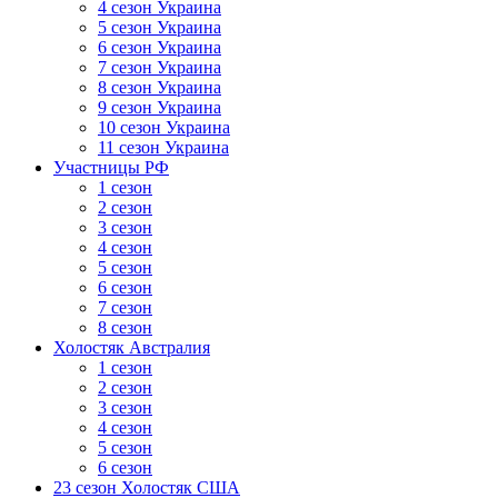
4 сезон Украина
5 сезон Украина
6 сезон Украина
7 сезон Украина
8 сезон Украина
9 сезон Украина
10 сезон Украина
11 сезон Украина
Участницы РФ
1 сезон
2 сезон
3 сезон
4 сезон
5 сезон
6 сезон
7 сезон
8 сезон
Холостяк Австралия
1 сезон
2 сезон
3 сезон
4 сезон
5 сезон
6 сезон
23 сезон Холостяк США