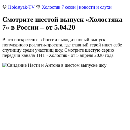
💚
Holostyak-TV
💚
Холостяк 7 сезон | новости и слухи
Смотрите шестой выпуск «Холостяка
7» в России – от 5.04.20
В это воскресенье в России выходит новый выпуск
популярного реалити-проекта, где главный герой ищет себе
спутницу среди участниц шоу. Смотрите шестую серию
передачи канала ТНТ «Холостяк» от 5 апреля 2020 года
.