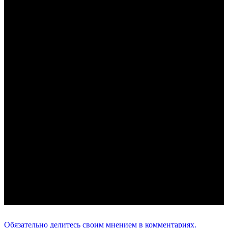
Обязательно делитесь своим мнением в комментариях.