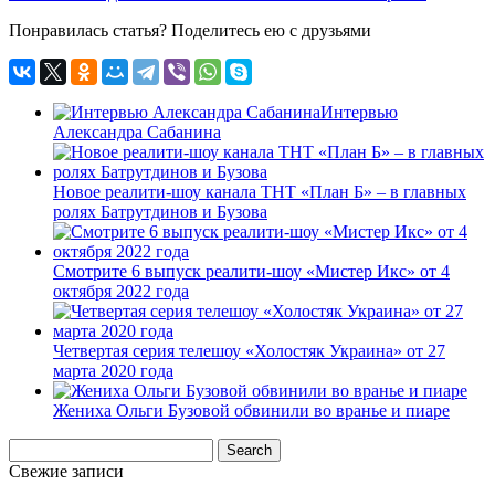
Понравилась статья? Поделитесь ею с друзьями
Интервью
Александра Сабанина
Новое реалити-шоу канала ТНТ «План Б» – в главных
ролях Батрутдинов и Бузова
Смотрите 6 выпуск реалити-шоу «Мистер Икс» от 4
октября 2022 года
Четвертая серия телешоу «Холостяк Украина» от 27
марта 2020 года
Жениха Ольги Бузовой обвинили во вранье и пиаре
Свежие записи