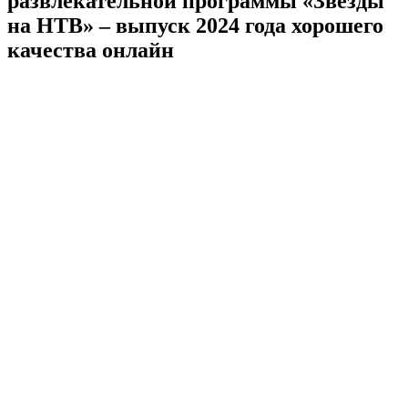
развлекательной программы «Звезды
на НТВ» – выпуск 2024 года хорошего
качества онлайн