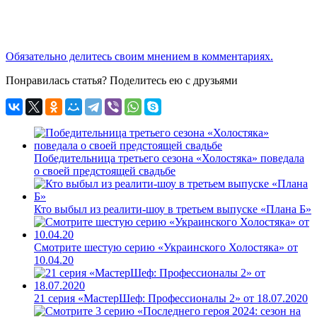
Обязательно делитесь своим мнением в комментариях.
Понравилась статья? Поделитесь ею с друзьями
Победительница третьего сезона «Холостяка» поведала
о своей предстоящей свадьбе
Кто выбыл из реалити-шоу в третьем выпуске «Плана Б»
Смотрите шестую серию «Украинского Холостяка» от
10.04.20
21 серия «МастерШеф: Профессионалы 2» от 18.07.2020