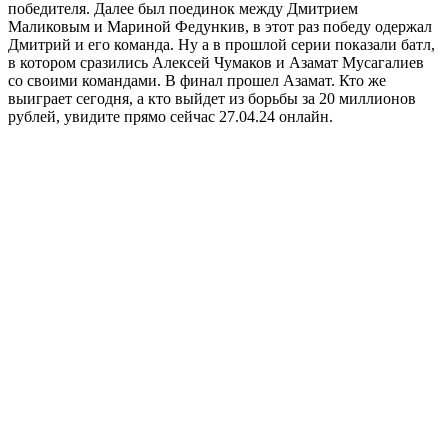
победителя. Далее был поединок между Дмитрием
Маликовым и Мариной Федункив, в этот раз победу одержал
Дмитрий и его команда. Ну а в прошлой серии показали батл,
в котором сразились Алексей Чумаков и Азамат Мусагалиев
со своими командами. В финал прошел Азамат. Кто же
выиграет сегодня, а кто выйдет из борьбы за 20 миллионов
рублей, увидите прямо сейчас 27.04.24 онлайн.