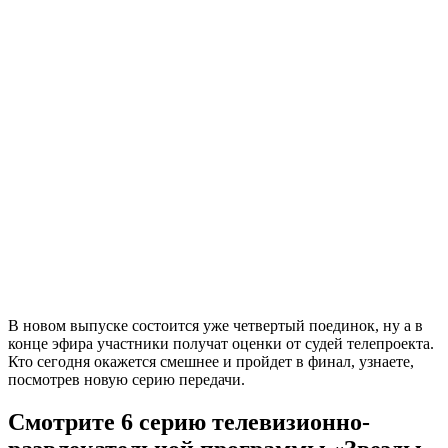
В новом выпуске состоится уже четвертый поединок, ну а в
конце эфира участники получат оценки от судей телепроекта.
Кто сегодня окажется смешнее и пройдет в финал, узнаете,
посмотрев новую серию передачи.
Смотрите 6 серию телевизионно-