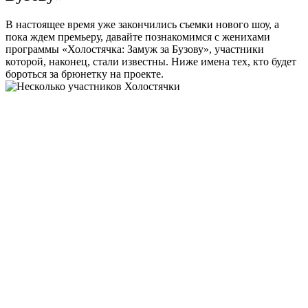
В настоящее время уже закончились съемки нового шоу, а
пока ждем премьеру, давайте познакомимся с женихами
программы «Холостячка: Замуж за Бузову», участники
которой, наконец, стали известны. Ниже имена тех, кто будет
бороться за брюнетку на проекте.