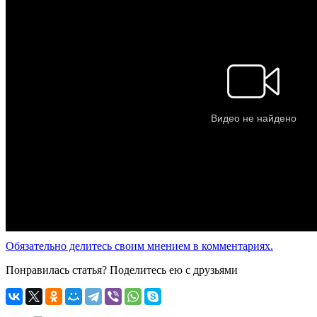
Обязательно делитесь своим мнением в комментариях.
Понравилась статья? Поделитесь ею с друзьями