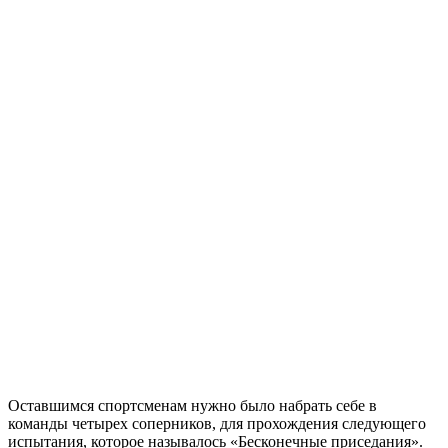
Оставшимся спортсменам нужно было набрать себе в
команды четырех соперников, для прохождения следующего
испытания, которое называлось «Бесконечные приседания».