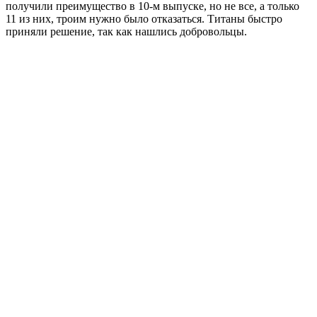
получили преимущество в 10-м выпуске, но не все, а только
11 из них, троим нужно было отказаться. Титаны быстро
приняли решение, так как нашлись добровольцы.