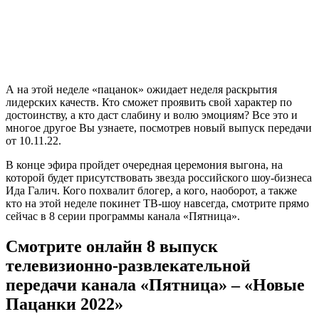
А на этой неделе «пацанок» ожидает неделя раскрытия
лидерских качеств. Кто сможет проявить свой характер по
достоинству, а кто даст слабину и волю эмоциям? Все это и
многое другое Вы узнаете, посмотрев новый выпуск передачи
от 10.11.22.
В конце эфира пройдет очередная церемония выгона, на
которой будет присутствовать звезда российского шоу-бизнеса
Ида Галич. Кого похвалит блогер, а кого, наоборот, а также
кто на этой неделе покинет ТВ-шоу навсегда, смотрите прямо
сейчас в 8 серии программы канала «Пятница».
Смотрите онлайн 8 выпуск
телевизионно-развлекательной
передачи канала «Пятница» – «Новые
Пацанки 2022»