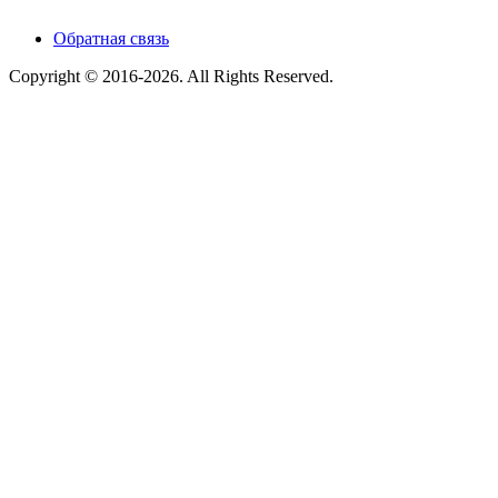
Обратная связь
Copyright © 2016-2026. All Rights Reserved.