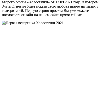
второго сезона «Холостячки» от 17.09.2021 года, в котором
Злата Огневич будет искать свою любовь прямо на глазах у
телезрителей. Первую серию проекта Вы уже можете
посмотреть онлайн на нашем сайте прямо сейчас
.