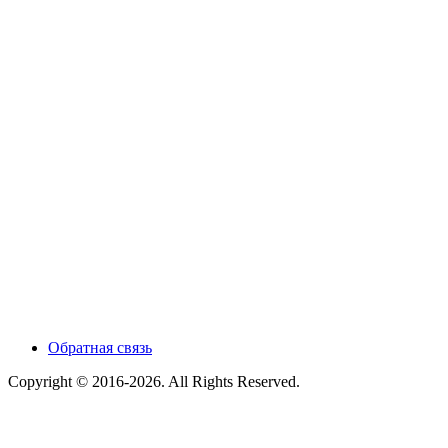
Обратная связь
Copyright © 2016-2026. All Rights Reserved.