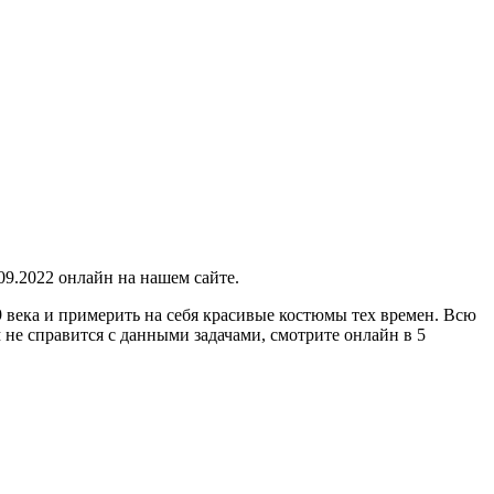
09.2022 онлайн на нашем сайте
.
9 века и примерить на себя красивые костюмы тех времен. Всю
м не справится с данными задачами, смотрите онлайн в 5